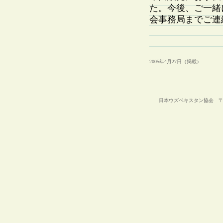
た。今後、ご一緒
会事務局までご連
2005年4月27日（掲載）
日本ウズベキスタン協会 〒105-00